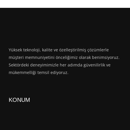
Yüksek teknoloji, kalite ve özelleştirilmiş çözümlerle
müşteri memnuniyetini önceliğimiz olarak benimsiyoruz.
Sektördeki deneyimimizle her adımda güvenilirlik ve
mükemmelliği temsil ediyoruz.
KONUM